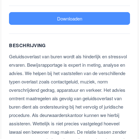
Downloaden
BESCHRIJVING
Geluidsoverlast van buren wordt als hinderlijk en stressvol
ervaren. Bewijsrapportage is expert in meting, analyse en
advies. We helpen bij het vaststellen van de verschillende
typen overlast zoals contactgeluid, muziek, norm
overschrijdend gedrag, apparatuur en verkeer. Het advies
omtrent maatregelen als gevolg van geluidsoverlast van
buren dient als ondersteuning bij het vervolg of juridische
procedure. Als deurwaarderskantoor kunnen we hierbij
assisteren. Wettelijk is niet precies vastgelegd hoeveel
lawaai een bewoner mag maken. De relatie tussen zender