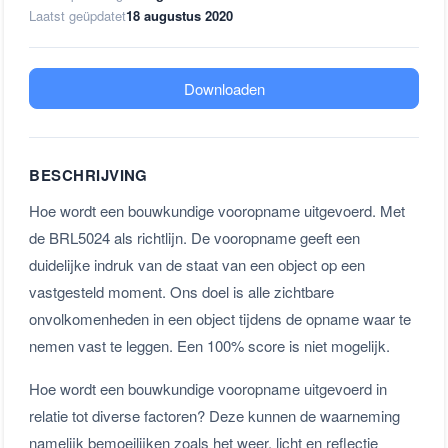
Laatst geüpdatet
18 augustus 2020
Downloaden
BESCHRIJVING
Hoe wordt een bouwkundige vooropname uitgevoerd. Met
de BRL5024 als richtlijn. De vooropname geeft een
duidelijke indruk van de staat van een object op een
vastgesteld moment. Ons doel is alle zichtbare
onvolkomenheden in een object tijdens de opname waar te
nemen vast te leggen. Een 100% score is niet mogelijk.
Hoe wordt een bouwkundige vooropname uitgevoerd in
relatie tot diverse factoren? Deze kunnen de waarneming
namelijk bemoeilijken zoals het weer, licht en reflectie