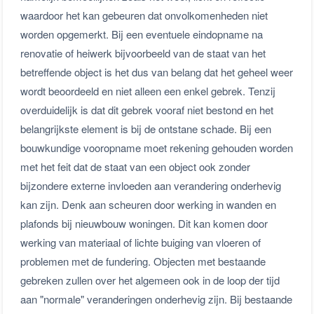
waardoor het kan gebeuren dat onvolkomenheden niet
worden opgemerkt. Bij een eventuele eindopname na
renovatie of heiwerk bijvoorbeeld van de staat van het
betreffende object is het dus van belang dat het geheel weer
wordt beoordeeld en niet alleen een enkel gebrek. Tenzij
overduidelijk is dat dit gebrek vooraf niet bestond en het
belangrijkste element is bij de ontstane schade. Bij een
bouwkundige vooropname moet rekening gehouden worden
met het feit dat de staat van een object ook zonder
bijzondere externe invloeden aan verandering onderhevig
kan zijn. Denk aan scheuren door werking in wanden en
plafonds bij nieuwbouw woningen. Dit kan komen door
werking van materiaal of lichte buiging van vloeren of
problemen met de fundering. Objecten met bestaande
gebreken zullen over het algemeen ook in de loop der tijd
aan "normale" veranderingen onderhevig zijn. Bij bestaande