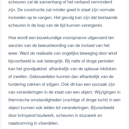
scheuren zal de samenhang of het verband verminderd
zijn. De constructie zal minder goed in staat zijn normale
invloeden op te vangen. Het gevolg kan zijn dat bestaande
scheuren in de loop van de tijd kunnen verergeren.
Hoe wordt een bouwkundige vooropname uitgevoerd ten
aanzien van de bewustwording van de invloed van het
weer. Want de realisatie van ongelijke beweging door wind
bijvoorbeeld is ook belangrijk. Bij natte of droge perioden
kan het grondpakket afhankelijk van de opbouw inklinken
of zwellen. Gebouwdelen kunnen dan afhankelijk van de
fundering zakken of stijgen. Ook dit kan een oorzaak zijn
van veranderingen in de staat van een object. Wijzigingen in
thermische omstandigheden (vochtige of droge lucht) in een
object kunnen ook leiden tot veranderingen. Bijvoorbeeld
door krimpend houtwerk, scheuren in stucwerk en
naadvorming in vloerdelen.