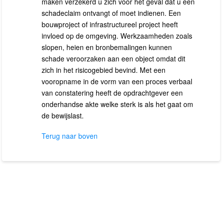
maken verzekerd u zich voor het geval dat u een
schadeclaim ontvangt of moet indienen. Een
bouwproject of infrastructureel project heeft
invloed op de omgeving. Werkzaamheden zoals
slopen, heien en bronbemalingen kunnen
schade veroorzaken aan een object omdat dit
zich in het risicogebied bevind. Met een
vooropname in de vorm van een proces verbaal
van constatering heeft de opdrachtgever een
onderhandse akte welke sterk is als het gaat om
de bewijslast.
Terug naar boven