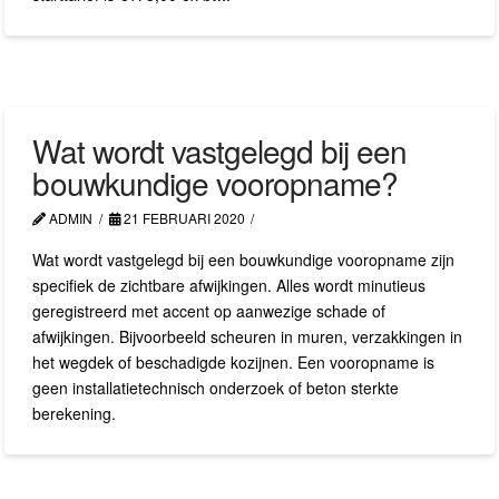
Wat wordt vastgelegd bij een
bouwkundige vooropname?
ADMIN
21 FEBRUARI 2020
Wat wordt vastgelegd bij een bouwkundige vooropname zijn
specifiek de zichtbare afwijkingen. Alles wordt minutieus
geregistreerd met accent op aanwezige schade of
afwijkingen. Bijvoorbeeld scheuren in muren, verzakkingen in
het wegdek of beschadigde kozijnen. Een vooropname is
geen installatietechnisch onderzoek of beton sterkte
berekening.